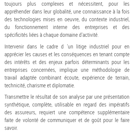
toujours plus complexes et nécessitent, pour les
appréhender dans leur globalité, une connaissance à la fois
des technologies mises en oeuvre, du contexte industriel,
du fonctionnement interne des entreprises et des
spécificités liées à chaque domaine d'activité.
Intervenir dans le cadre d 'un litige industriel pour en
apprécier les causes et les conséquences en tenant compte
des intérêts et des enjeux parfois déterminants pour les
entreprises concernées, implique une méthodologie de
travail adaptée combinant écoute, expérience de terrain,
technicité, charisme et diplomatie.
Transmettre le résultat de son analyse par une présentation
synthétique, complète, utilisable en regard des impératifs
des assureurs, requiert une compétence supplémentaire
faite de volonté de communiquer et de goût pour le faire
savoir.