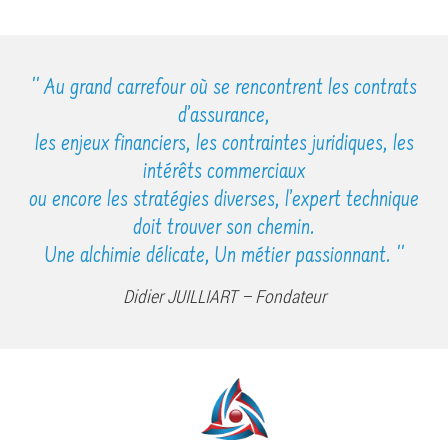
Au grand carrefour où se rencontrent les contrats
d’assurance,
les enjeux financiers, les contraintes juridiques, les
intérêts commerciaux
ou encore les stratégies diverses, l’expert technique
doit trouver son chemin.
Une alchimie délicate, Un métier passionnant.
Didier JUILLIART – Fondateur